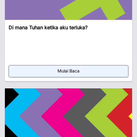
Di mana Tuhan ketika aku terluka?
Mulai Baca