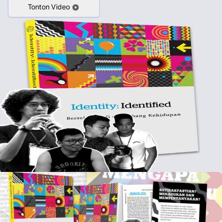
Tonton Video