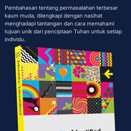
Pembahasan tentang permasalahan terbesar
kaum muda, dilengkapi dengan nasihat
menghadapi tantangan dan cara memahami
tujuan unik dari penciptaan Tuhan untuk setiap
individu.