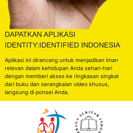
DAPATKAN APLIKASI
IDENTITY:IDENTIFIED INDONESIA
Aplikasi ini dirancang untuk menjadikan iman
relevan dalam kehidupan Anda sehari-hari
dengan memberi akses ke ringkasan singkat
dari buku dan serangkaian video khusus,
langsung di ponsel Anda.