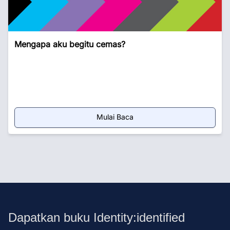
Mengapa aku begitu cemas?
Mulai Baca
Dapatkan buku Identity:identified