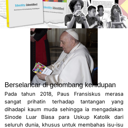
Berselancar di gelombang kehidupan
Pada tahun 2018, Paus Fransiskus merasa
sangat prihatin terhadap tantangan yang
dihadapi kaum muda sehingga ia mengadakan
Sinode Luar Biasa para Uskup Katolik dari
seluruh dunia, khusus untuk membahas isu-isu