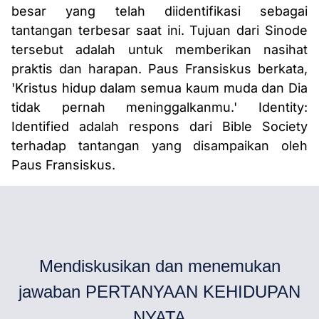
besar yang telah diidentifikasi sebagai
tantangan terbesar saat ini. Tujuan dari Sinode
tersebut adalah untuk memberikan nasihat
praktis dan harapan. Paus Fransiskus berkata,
'Kristus hidup dalam semua kaum muda dan Dia
tidak pernah meninggalkanmu.' Identity:
Identified adalah respons dari Bible Society
terhadap tantangan yang disampaikan oleh
Paus Fransiskus.
Mendiskusikan dan menemukan
jawaban PERTANYAAN KEHIDUPAN
NYATA