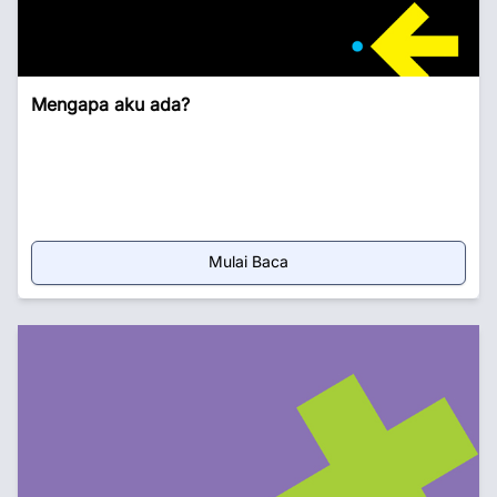
Mengapa aku ada?
Mulai Baca