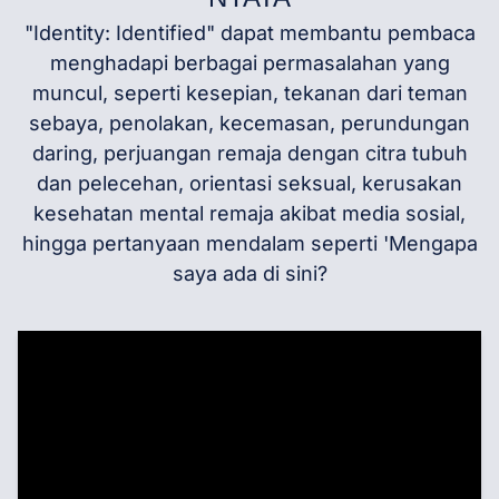
"Identity: Identified" dapat membantu pembaca
menghadapi berbagai permasalahan yang
muncul, seperti kesepian, tekanan dari teman
sebaya, penolakan, kecemasan, perundungan
daring, perjuangan remaja dengan citra tubuh
dan pelecehan, orientasi seksual, kerusakan
kesehatan mental remaja akibat media sosial,
hingga pertanyaan mendalam seperti 'Mengapa
saya ada di sini?