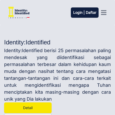
Login | Daftar
Open ma
Identity:Identified
Identity:Identified berisi 25 permasalahan paling
mendesak yang diidentifikasi sebagai
permasalahan terbesar dalam kehidupan kaum
muda dengan nasihat tentang cara mengatasi
tantangan-tantangan ini dan cara-cara terkait
untuk mengidentifikasi mengapa Tuhan
menciptakan kita masing-masing dengan cara
unik yang Dia lakukan
Detail